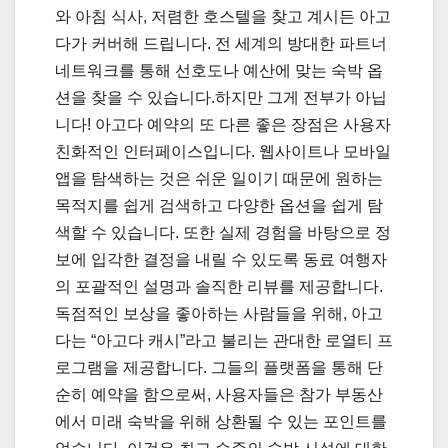
와 아침 식사, 저렴한 호스텔을 찾고 계시든 아고
다가 커버해 드립니다. 전 세계의 방대한 파트너
네트워크를 통해 선호도나 예산에 맞는 숙박 옵
션을 찾을 수 있습니다.하지만 그게 전부가 아닙
니다! 아고다 예약의 또 다른 좋은 장점은 사용자
친화적인 인터페이스입니다. 웹사이트나 모바일
앱을 탐색하는 것은 쉬운 일이기 때문에 원하는
목적지를 쉽게 검색하고 다양한 옵션을 쉽게 탐
색할 수 있습니다. 또한 실제 경험을 바탕으로 정
보에 입각한 결정을 내릴 수 있도록 동료 여행자
의 포괄적인 설명과 솔직한 리뷰를 제공합니다.
독점적인 보상을 좋아하는 사람들을 위해, 아고
다는 “아고다 캐시”라고 불리는 관대한 로열티 프
로그램을 제공합니다. 그들의 플랫폼을 통해 단
순히 예약을 함으로써, 사용자들은 참가 부동산
에서 미래 숙박을 위해 상환될 수 있는 포인트를