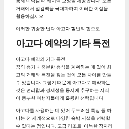
통해 예약할 때 캐시백 보상을 제공합니다. 모든
거래에서 절감액을 극대화하여 이러한 이점을
활용하십시오.
이러한 귀중한 팁과 아고다 할인의 힘으로
아고다 예약의 기타 특전
아고다 예약의 기타 특전
꿈의 휴가나 충분한 휴식을 계획하는 데 있어 최
고의 거래와 특전을 찾는 것이 모든 차이를 만들
수 있습니다. 그렇기 때문에 아고다로 예약하는
것은 편리함과 경제성을 동시에 추구하는 지식
이 풍부한 여행자들에게 훌륭한 선택입니다.
아고다를 사용하는 데 있어 두드러진 특징 중 하
나는 전 세계적으로 다양한 숙박 시설을 선택할
수 있다는 점입니다. 고급 리조트, 아늑한 잠자리