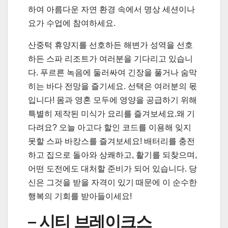
하여 아름다운 자연 환경 속에서 명상 세션이나
요가 수업에 참여하세요.
산중턱 휴양지를 선호하든 해변가 성역을 선호
하든 스파 리조트가 여러분을 기다리고 있습니
다. 푸르른 녹음에 둘러싸여 긴장을 풀거나 숨막
히는 바다 전망을 즐기세요. 선택은 여러분의 몫
입니다! 몸과 영혼 모두에 영양을 공급하기 위해
특별히 제작된 미식가 요리를 즐겨보세요.왜 기
다려요? 오늘 아고다 할인 코드를 이용해 잊지
못할 스파 바캉스를 즐겨보세요! 배터리를 충전
하고 집으로 돌아와 상쾌하고, 활기를 되찾으며,
어떤 도전에도 대처할 준비가 되어 있습니다. 당
신은 그것을 받을 자격이 있기 때문에 이 순수한
행복의 기회를 받아들이세요!
– 시티 브레이크스