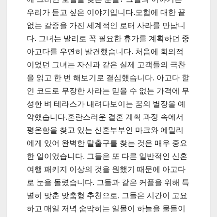
우리가 듣고 싶은 이야기입니다.모험에 대한 끝
없는 갈증을 가진 세계적인 로터 사라를 만납니
다. 그녀는 발리로 꼭 필요한 휴가를 계획하던 중
아고다를 우연히 발견했습니다. 처음에 회의적
이었던 그녀는 자신과 같은 실제 고객들의 극찬
을 읽고 한 번 해보기로 결심했습니다. 아고다 할
인 코드로 무장한 사라는 믿을 수 없는 가격에 무
성한 벼 테라스가 내려다보이는 꿈의 별장을 예
약했습니다.혼란스러운 결혼 계획 과정 속에서
평온함을 찾고 있는 신혼부부인 마크와 에밀리
에게 있어 완벽한 탈출구를 찾는 것은 매우 중요
한 일이었습니다. 그들은 또 다른 일반적인 신혼
여행 패키지 이상의 것을 원했기 때문에 아고다
로 눈을 돌렸습니다. 그들과 같은 커플을 위해 특
별히 맞춘 맞춤형 추천으로, 그들은 시간이 고요
하고 매일 저녁 숨막히는 일몰이 하늘을 물들이