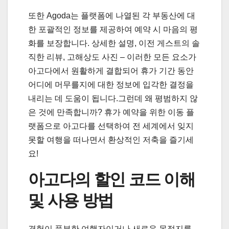
또한 Agoda는 플랫폼에 나열된 각 부동산에 대
한 포괄적인 정보를 제공하여 예약 시 마음의 평
화를 보장합니다. 상세한 설명, 이전 게스트의 솔
직한 리뷰, 고해상도 사진 – 이러한 모든 요소가
아고다에서 원활하게 결합되어 휴가 기간 동안
어디에 머무를지에 대한 정보에 입각한 결정을
내리는 데 도움이 됩니다.그런데 왜 평범하지 않
은 것에 만족합니까? 휴가 예약을 위한 이동 플
랫폼으로 아고다를 선택하여 전 세계에서 잊지
못할 여행을 떠나면서 환상적인 저축을 즐기세
요!
아고다의 할인 코드 이해
및 사용 방법
경험이 풍부한 여행자이거나 새로운 목적지를