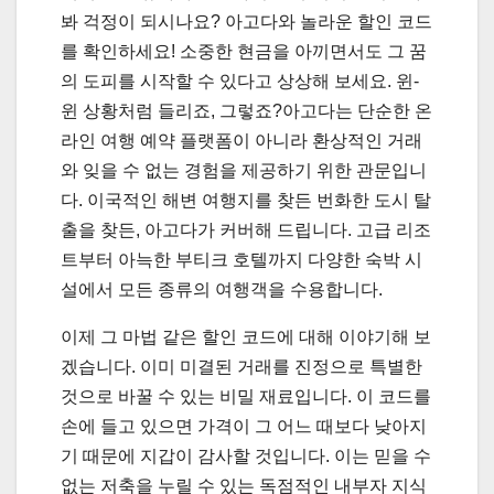
봐 걱정이 되시나요? 아고다와 놀라운 할인 코드
를 확인하세요! 소중한 현금을 아끼면서도 그 꿈
의 도피를 시작할 수 있다고 상상해 보세요. 윈-
윈 상황처럼 들리죠, 그렇죠?아고다는 단순한 온
라인 여행 예약 플랫폼이 아니라 환상적인 거래
와 잊을 수 없는 경험을 제공하기 위한 관문입니
다. 이국적인 해변 여행지를 찾든 번화한 도시 탈
출을 찾든, 아고다가 커버해 드립니다. 고급 리조
트부터 아늑한 부티크 호텔까지 다양한 숙박 시
설에서 모든 종류의 여행객을 수용합니다.
이제 그 마법 같은 할인 코드에 대해 이야기해 보
겠습니다. 이미 미결된 거래를 진정으로 특별한
것으로 바꿀 수 있는 비밀 재료입니다. 이 코드를
손에 들고 있으면 가격이 그 어느 때보다 낮아지
기 때문에 지갑이 감사할 것입니다. 이는 믿을 수
없는 저축을 누릴 수 있는 독점적인 내부자 지식