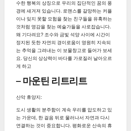
수한 행복의 상징으로 우리의 집단적인 꿈의 풍
경에 새겨져 있습니다. 로맨스를 갈망하는 커플
이나 잊지 못할 모험을 찾는 친구들을 유혹하는
것처럼 영감을 찾는 예술가들을 사로잡습니다.
왜 기다려요? 조수와 금빛 석양 사이에 시간이
정지된 듯한 자연의 경이로움이 영원히 지속되
는 추억을 그려내는 이 보물창고로 들어가 보세
요. 당신의 상상력이 바다를 가로질러 날아오르
게 하고
– 마운틴 리트리트
산악 휴양지:
도시 생활의 분주함이 계속 우리를 압도하고 있
는 가운데, 한 걸음 뒤로 물러나서 자연과 다시
연결하는 것이 중요합니다. 평화로운 산속의 휴