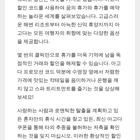
할인 코드를 사용하여 꿈의 휴가와 휴가를 예약
하는 놀라운 세계를 살펴보았습니다. 고급스러
운 해변 리조트부터 아늑한 산악 휴양지까지 아
고다는 모든 여행자의 취향에 맞는 다양한 옵션
을 제공합니다.
몇 번의 클릭만으로 휴가를 더욱 기억에 남을 독
점적인 거래와 할인을 해제할 수 있습니다. 아고
다 프로모션 코드 덕분에 수영장 옆에서 저렴한
가격에 맛있는 칵테일을 음미하거나 은행을 깨
지 않고 스파 트리트먼트를 즐기는 것을 상상해
보세요!
사랑하는 사람과 로맨틱한 탈출을 계획하고 있
든 혼자만의 휴식 시간을 찾고 있든, 최신 아고다
쿠폰을 통해 타의 추종을 불허하는 저축을 확인
하는 것을 잊지 마십시오. 이러한 환상적인 할인