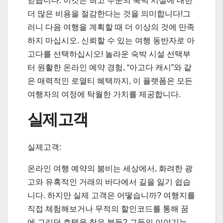
얻습니다. 이것은 최고 수준의 숙박 시설에 대한
더 많은 비용을 절감한다는 것을 의미합니다!그
러니 다음 여행을 계획할 때 더 이상의 것에 만족
하지 마십시오. 신뢰할 수 있는 여행 동반자로 아
고다를 선택하십시오! 놀라운 숙박 시설 선택부
터 원활한 온라인 예약 경험, “아고다 캐시”와 같
은 매력적인 로열티 혜택까지, 이 플랫폼은 모든
여행자의 여정에 탁월한 가치를 제공합니다.
실제고객
실제고객:
온라인 여행 예약의 붐비는 세상에서, 화려한 광
고와 유혹적인 거래의 바다에서 길을 잃기 쉽습
니다. 하지만 실제 고객은 어떻습니까? 여행지를
직접 체험해보거나 무적의 할인코드를 통해 꿈
에 그리던 호텔을 찾은 분들? 그들의 이야기는