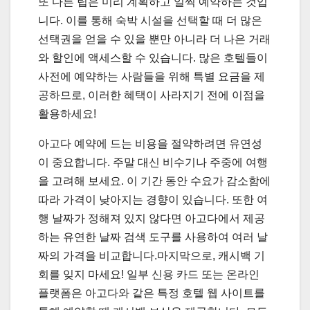
또 다른 팁은 미리 계획하고 일찍 예약하는 것입
니다. 이를 통해 숙박 시설을 선택할 때 더 많은
선택권을 얻을 수 있을 뿐만 아니라 더 나은 거래
와 할인에 액세스할 수 있습니다. 많은 호텔들이
사전에 예약하는 사람들을 위해 특별 요금을 제
공하므로, 이러한 혜택이 사라지기 전에 이점을
활용하세요!
아고다 예약에 드는 비용을 절약하려면 유연성
이 중요합니다. 주말 대신 비수기나 주중에 여행
을 고려해 보세요. 이 기간 동안 수요가 감소함에
따라 가격이 낮아지는 경향이 있습니다. 또한 여
행 날짜가 정해져 있지 않다면 아고다에서 제공
하는 유연한 날짜 검색 도구를 사용하여 여러 날
짜의 가격을 비교합니다.마지막으로, 캐시백 기
회를 잊지 마세요! 일부 신용 카드 또는 온라인
플랫폼은 아고다와 같은 특정 호텔 웹 사이트를