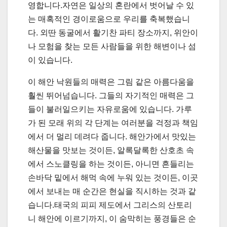
영합니다.자연은 일상의 혼란에서 벗어날 수 있
는 매혹적인 경이로움으로 우리를 축복했습니
다. 외딴 동굴에서 활기찬 파티 장소까지, 위안이
나 모험을 찾는 모든 사람들을 위한 해변이나 섬
이 있습니다.
이 해안 낙원들의 매력은 그림 같은 아름다움을
훨씬 뛰어넘습니다. 그들의 자기적인 매력은 그
들이 불러일으키는 자유로움에 있습니다. 가루
가 된 모래 위의 각 단계는 여러분을 걱정과 책임
에서 더 멀리 데려다 줍니다. 해안가에서 맛있는
해산물을 맛보는 것이든, 알록달록한 산호초 속
에서 스노클링을 하는 것이든, 아니면 흔들리는
손바닥 밑에서 해먹 속에 누워 있는 것이든, 이곳
에서 보내는 매 순간은 현실을 직시하는 것과 같
습니다.태국의 피피 제도에서 그리스의 산토리
니 해안에 이르기까지, 이 숨막히는 풍경들은 순