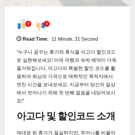
0
0
Read Time:
11 Minute, 31 Second
“누구나 꿈꾸는 휴가와 휴식을 아고다 할인코드
로 실현해보세요! 이제 여행과 숙박 예약이 더욱
즐거워집니다. 아고다의 특별한 할인 코드를 활
용하여 최상의 가격으로 매력적인 목적지에서
멋진 시간을 보내보세요. 지금부터 당신의 일상
에서 벗어나기 위해 첫 번째 걸음을 내딛어보시
죠!”
아고다 및 할인코드 소개
제대로 된 휴가가 절실하지만, 주머니를 비울까