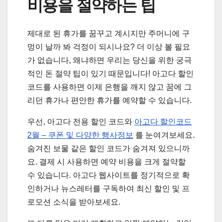
비용을 절약하는 팁
제대로 된 휴가를 꿈꾸고 계시지만 주머니에 구
멍이 날까 봐 걱정이 되시나요? 더 이상 볼 필요
가 없습니다, 왜냐하면 우리는 당신을 위한 궁극
적인 돈 절약 팁이 있기 때문입니다! 아고다 할인
코드를 사용하면 이제 은행을 깨지 않고 꿈에 그
리던 휴가나 편안한 휴가를 예약할 수 있습니다.
우선, 아고다 전용 할인 코드와
아고다 할인코드
2월 – 쿠폰 및 다양한 행사정보
를 눈여겨보세요.
숨겨진 보물 같은 할인 코드가 숨겨져 있으니까
요. 결제 시 사용하면 예약 비용을 크게 절약할
수 있습니다. 아고다 웹사이트를 정기적으로 확
인하거나 뉴스레터를 구독하여 최신 할인 및 프
로모션 소식을 받아보세요.