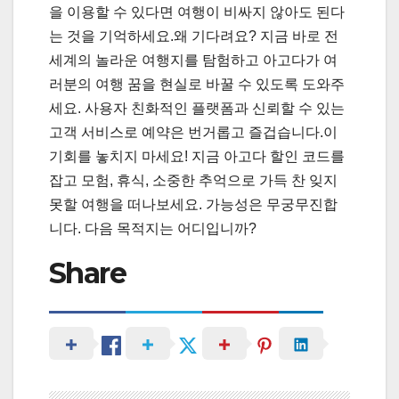
을 이용할 수 있다면 여행이 비싸지 않아도 된다
는 것을 기억하세요.왜 기다려요? 지금 바로 전
세계의 놀라운 여행지를 탐험하고 아고다가 여
러분의 여행 꿈을 현실로 바꿀 수 있도록 도와주
세요. 사용자 친화적인 플랫폼과 신뢰할 수 있는
고객 서비스로 예약은 번거롭고 즐겁습니다.이
기회를 놓치지 마세요! 지금 아고다 할인 코드를
잡고 모험, 휴식, 소중한 추억으로 가득 찬 잊지
못할 여행을 떠나보세요. 가능성은 무궁무진합
니다. 다음 목적지는 어디입니까?
Share