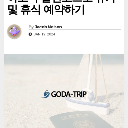
및 휴식 예약하기
By
Jacob Nelson
JAN 19, 2024