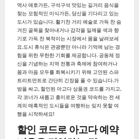
역사 애호가든, 구석구석 맛있는 길거리 음식을
찾는 모험적인 미식가든, 당신을 기다리고 있는
도시가 있습니다. 활기찬 거리 예술로 가득 찬 숨
겨진 골목을 찾아내거나 감각을 일깨울 색과 향
기로 가득 찬 북적이는 시장에서 몸을 날려보세
요.도시 휴식은 관광뿐만 아니라 기억에 남는 경
험을 위한 무한한 기회를 제공합니다. 공동체 정
신을 기념하는 지역 전통과 축제에 참여하거나
몸과 마음 모두를 회복시키기 위해 고안된 스파
트리트먼트로 간단히 긴장을 풀 수 있습니다.가
방을 싸고, 할인된 아고다 상품권 코드를 가지고,
각 코너가 새롭고 흥미로운 것을 약속하는 전 세
계의 매혹적인 도시들을 여행하는 잊지 못할 여
행을 시작하세요!
할인 코드로 아고다 예약