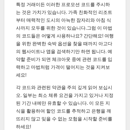
특정 거래이든 이러한 프로모션 코드를 주시하
는 것은 가치가 있습니다. 가족 친화적인 리조트
부터 매력적인 도시의 아늑한 잠자리와 아침 식
사까지 모두를 위한 것이 있습니다.그럼 이 마법
의 코드들은 어떻게 사용하나요? 간단해요! 여행
을 위한 완벽한 숙박 옵션을 찾을 때까지 아고다
의 웹사이트나 앱을 검색하기만 하면 됩니다. 예
약할 준비가 되면 체크아웃 중에 관련 코드를 입
력하고 마법처럼 가격이 떨어지는 것을 지켜보
세요!
각 코드와 관련된 약관을 주의 깊게 읽어 보십시
오. 일부는 최소 체류 요건을 가지고 있거나 지정
된 기간 내에만 유효할 수 있습니다. 이 모든 지
식을 활용하여 할인 코드를 추적하고 은행을 깨
뜨리지 않고 잊을 수 없는 모험을 시작할 준비를
하세요!