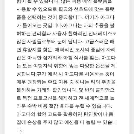
험이 될 수 있습니다. 많은 여행 예약 플랫폼을
사용할 수 있으므로 필요와 선호도에 맞는 플랫
폼을 선택하는 것이 중요합니다. 여기가 아고다
가 들어오는 곳입니다.아고다는 타의 추종을 불
허하는 편리함과 사용자 친화적인 인터페이스로
많은 사람들로부터 눈에 띕니다. 고급스러운 해
변 휴양지를 찾든, 매력적인 도시의 중심에 자리
잡은 아늑한 잠자리와 아침 식사를 찾든, 아고다
는 모든 여행자의 취향에 맞는 다양한 옵션을 제
공합니다.휴가 예약 시 아고다를 사용하는 것이
매우 권장되는 주요 이유 중 하나는 타의 추종을
불허하는 거래와 할인입니다. 몇 번의 클릭만으
로 독점 프로모션을 해제하고 전 세계적으로 놀
라운 숙박 비용 절감 효과를 누릴 수 있습니다.
아고다의 할인 코드를 활용하면 편안함이나 품
질에 손상을 주지 않고 예산을 더 늘릴 수 있습니
다.