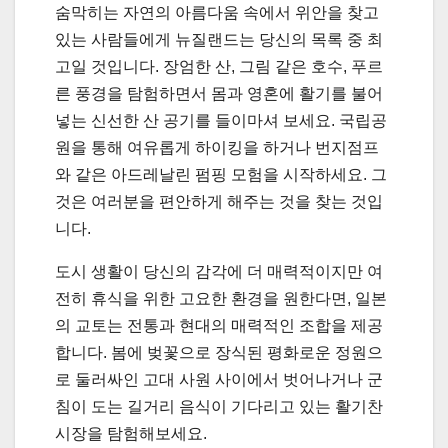
숨막히는 자연의 아름다움 속에서 위안을 찾고
있는 사람들에게 뉴질랜드는 당신의 목록 중 최
고일 것입니다. 장엄한 산, 그림 같은 호수, 푸르
른 풍경을 탐험하면서 몸과 영혼에 활기를 불어
넣는 신선한 산 공기를 들이마셔 보세요. 국립공
원을 통해 여유롭게 하이킹을 하거나 번지점프
와 같은 아드레날린 펌핑 모험을 시작하세요. 그
것은 여러분을 편안하게 해주는 것을 찾는 것입
니다.
도시 생활이 당신의 감각에 더 매력적이지만 여
전히 휴식을 위한 고요한 환경을 원한다면, 일본
의 교토는 전통과 현대의 매력적인 조합을 제공
합니다. 봄에 벚꽃으로 장식된 평화로운 정원으
로 둘러싸인 고대 사원 사이에서 벗어나거나 군
침이 도는 길거리 음식이 기다리고 있는 활기찬
시장을 탐험해보세요.