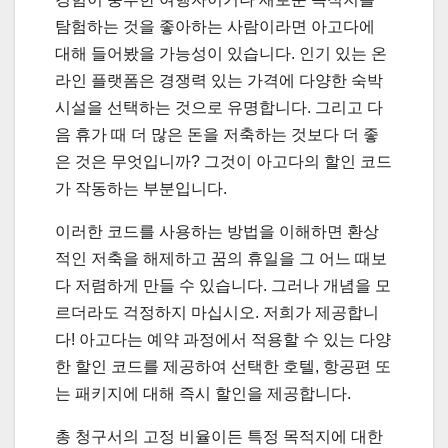
탐험하는 것을 좋아하는 사람이라면 아고다에
대해 들어봤을 가능성이 있습니다. 인기 있는 온
라인 플랫폼은 경쟁력 있는 가격에 다양한 숙박
시설을 선택하는 것으로 유명합니다. 그리고 다
음 휴가 때 더 많은 돈을 저축하는 것보다 더 좋
은 것은 무엇입니까? 그것이 아고다의 할인 코드
가 작동하는 부분입니다.
이러한 코드를 사용하는 방법을 이해하면 환상
적인 저축을 해제하고 꿈의 휴일을 그 어느 때보
다 저렴하게 만들 수 있습니다. 그러나 개념을 모
르더라도 걱정하지 마십시오. 저희가 제공합니
다! 아고다는 예약 과정에서 적용할 수 있는 다양
한 할인 코드를 제공하여 선택한 호텔, 항공편 또
는 패키지에 대해 즉시 할인을 제공합니다.
총 청구서의 고정 비율이든 특정 목적지에 대한