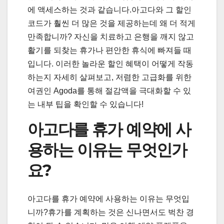
에 액세스하는 것과 같습니다.아고다와 그 할인
코드가 훨씬 더 많은 것을 제공하는데 왜 더 적게
만족합니까? 자신을 치료하고 은행을 깨지 않고
활기를 되찾는 휴가나 편안한 휴식에 빠져들 때
입니다. 이러한 놀라운 할인 혜택이 어떻게 작동
하는지 자세히 살펴보고, 저렴한 고급화를 위한
여권인 Agoda를 통해 절감액을 극대화할 수 있
는 내부 팁을 확인할 수 있습니다!
아고다를 휴가 예약에 사
용하는 이유는 무엇인가
요?
아고다를 휴가 예약에 사용하는 이유는 무엇입
니까?휴가를 계획하는 것은 신나면서도 벅찬 경