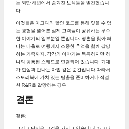
는 외딴 해변에서 숨겨진 보석들을 발견했습니
다.
이것들은 아고다의 할인 코드를 통해 잊을 수 없
는 경험을 열어본 실제 고객들이 공유하는 무수
한 이야기의 일부분일 뿐입니다. 영혼을 찾아 떠
나는 나홀로 여행에서 소중한 추억을 함께 갈망
하는 가족까지, 각각의 이야기는 독특하지만 하
나의 공통된 스레드로 연결되어 있습니다. 기대
가 현실과 만나는 마법 같은 순간입니다.따라서
스토리북에 가치 있는 탈출을 준비하거나 적절
한 R&R을 갈망하는 경우
결론
결론:
그리고 당신은 그것을 가지고 있습니다! 아고다