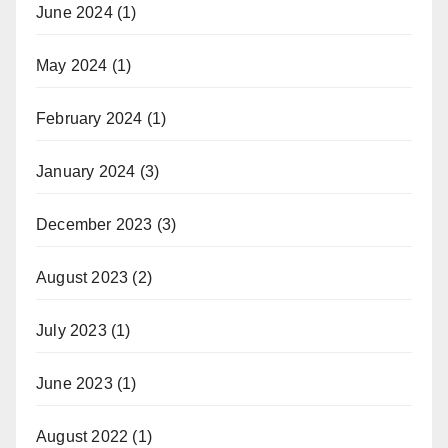
June 2024
(1)
May 2024
(1)
February 2024
(1)
January 2024
(3)
December 2023
(3)
August 2023
(2)
July 2023
(1)
June 2023
(1)
August 2022
(1)