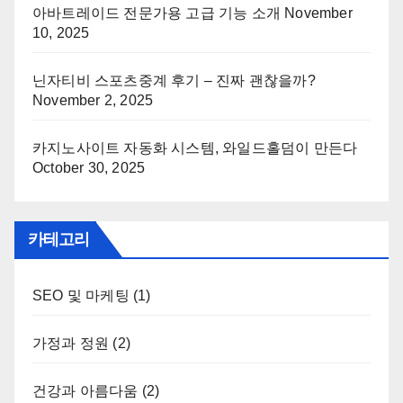
아바트레이드 전문가용 고급 기능 소개
November
10, 2025
닌자티비 스포츠중계 후기 – 진짜 괜찮을까?
November 2, 2025
카지노사이트 자동화 시스템, 와일드홀덤이 만든다
October 30, 2025
카테고리
SEO 및 마케팅
(1)
가정과 정원
(2)
건강과 아름다움
(2)