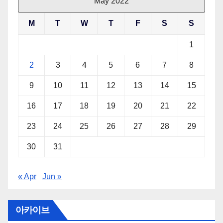
May 2022
M
T
W
T
F
S
S
1
2
3
4
5
6
7
8
9
10
11
12
13
14
15
16
17
18
19
20
21
22
23
24
25
26
27
28
29
30
31
« Apr
Jun »
아카이브