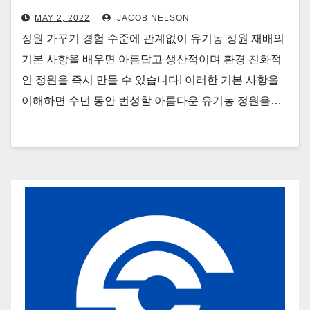
MAY 2, 2022
JACOB NELSON
정원 가꾸기 경험 수준에 관계없이 유기농 정원 재배의
기본 사항을 배우면 아름답고 생산적이며 환경 친화적
인 정원을 즉시 만들 수 있습니다! 이러한 기본 사항을
이해하면 수년 동안 번성할 아름다운 유기농 정원을…