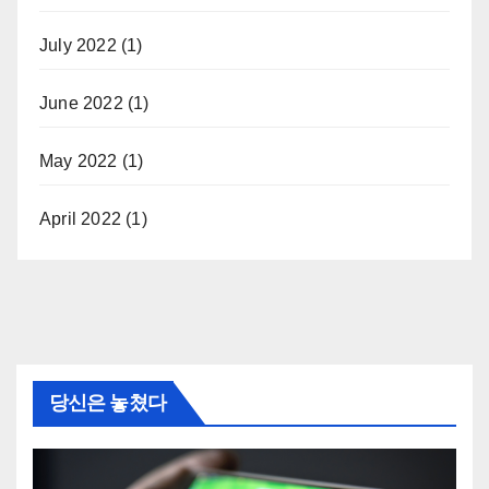
July 2022
(1)
June 2022
(1)
May 2022
(1)
April 2022
(1)
당신은 놓쳤다