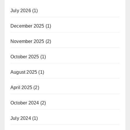
July 2026
(1)
December 2025
(1)
November 2025
(2)
October 2025
(1)
August 2025
(1)
April 2025
(2)
October 2024
(2)
July 2024
(1)