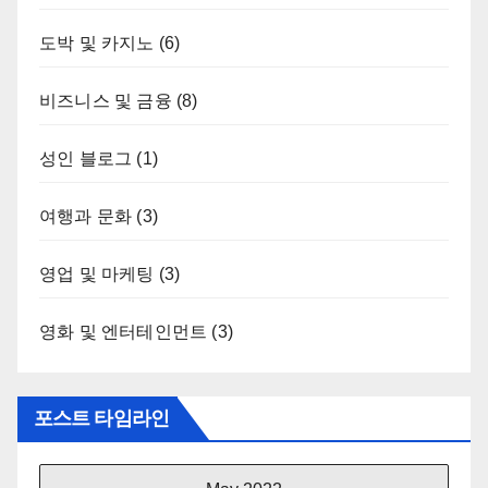
도박 및 카지노
(6)
비즈니스 및 금융
(8)
성인 블로그
(1)
여행과 문화
(3)
영업 및 마케팅
(3)
영화 및 엔터테인먼트
(3)
포스트 타임라인