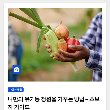
가정과 정원
나만의 유기농 정원을 가꾸는 방법 – 초보
자 가이드