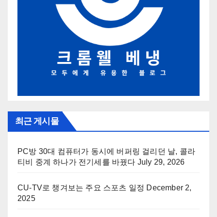
최근 게시물
PC방 30대 컴퓨터가 동시에 버퍼링 걸리던 날, 콜라
티비 중계 하나가 전기세를 바꿨다
July 29, 2026
CU-TV로 챙겨보는 주요 스포츠 일정
December 2,
2025