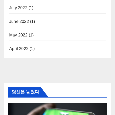
July 2022
(1)
June 2022
(1)
May 2022
(1)
April 2022
(1)
당신은 놓쳤다