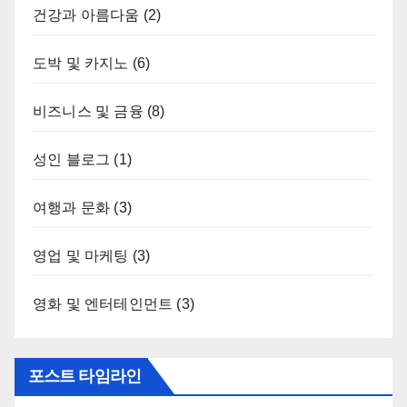
건강과 아름다움
(2)
도박 및 카지노
(6)
비즈니스 및 금융
(8)
성인 블로그
(1)
여행과 문화
(3)
영업 및 마케팅
(3)
영화 및 엔터테인먼트
(3)
포스트 타임라인