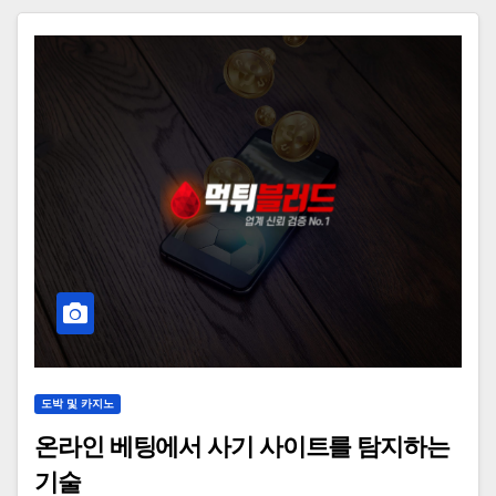
도박 및 카지노
온라인 베팅에서 사기 사이트를 탐지하는
기술