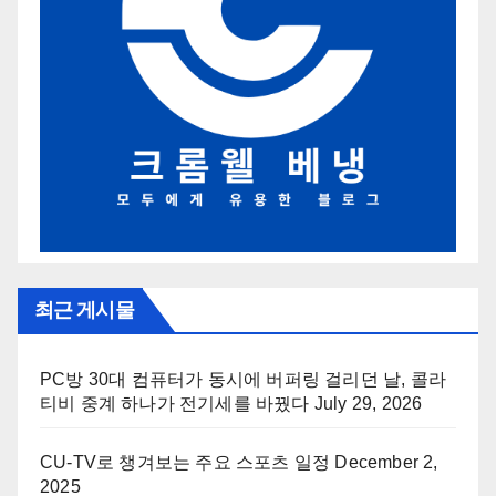
최근 게시물
PC방 30대 컴퓨터가 동시에 버퍼링 걸리던 날, 콜라
티비 중계 하나가 전기세를 바꿨다
July 29, 2026
CU-TV로 챙겨보는 주요 스포츠 일정
December 2,
2025