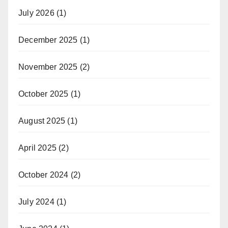
July 2026
(1)
December 2025
(1)
November 2025
(2)
October 2025
(1)
August 2025
(1)
April 2025
(2)
October 2024
(2)
July 2024
(1)