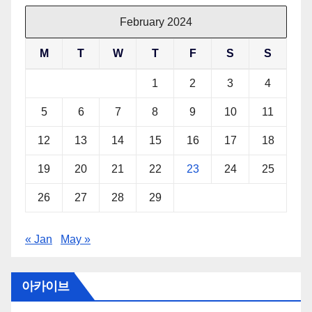
February 2024
M
T
W
T
F
S
S
1
2
3
4
5
6
7
8
9
10
11
12
13
14
15
16
17
18
19
20
21
22
23
24
25
26
27
28
29
« Jan
May »
아카이브