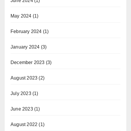
June 2024
(1)
May 2024
(1)
February 2024
(1)
January 2024
(3)
December 2023
(3)
August 2023
(2)
July 2023
(1)
June 2023
(1)
August 2022
(1)