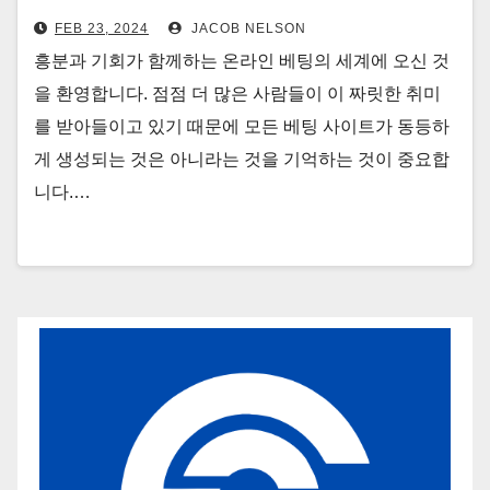
FEB 23, 2024
JACOB NELSON
흥분과 기회가 함께하는 온라인 베팅의 세계에 오신 것
을 환영합니다. 점점 더 많은 사람들이 이 짜릿한 취미
를 받아들이고 있기 때문에 모든 베팅 사이트가 동등하
게 생성되는 것은 아니라는 것을 기억하는 것이 중요합
니다.…