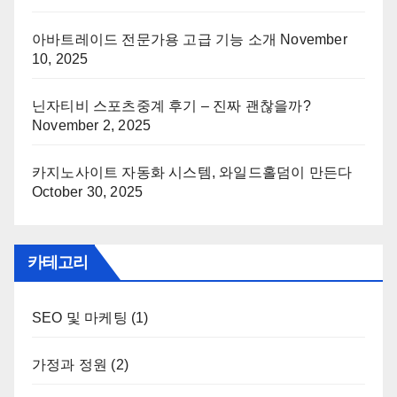
아바트레이드 전문가용 고급 기능 소개
November
10, 2025
닌자티비 스포츠중계 후기 – 진짜 괜찮을까?
November 2, 2025
카지노사이트 자동화 시스템, 와일드홀덤이 만든다
October 30, 2025
카테고리
SEO 및 마케팅
(1)
가정과 정원
(2)