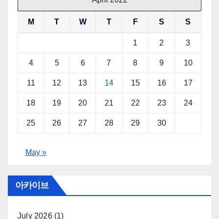
M
T
W
T
F
S
S
1
2
3
4
5
6
7
8
9
10
11
12
13
14
15
16
17
18
19
20
21
22
23
24
25
26
27
28
29
30
May »
아카이브
July 2026
(1)