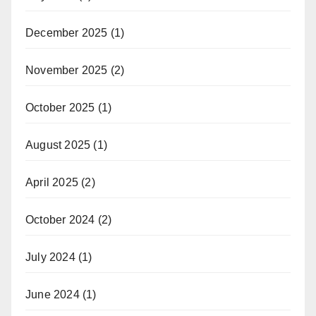
December 2025
(1)
November 2025
(2)
October 2025
(1)
August 2025
(1)
April 2025
(2)
October 2024
(2)
July 2024
(1)
June 2024
(1)