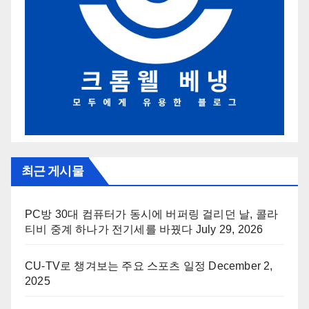
최근 게시물
PC방 30대 컴퓨터가 동시에 버퍼링 걸리던 날, 콜라
티비 중계 하나가 전기세를 바꿨다
July 29, 2026
CU-TV로 챙겨보는 주요 스포츠 일정
December 2,
2025