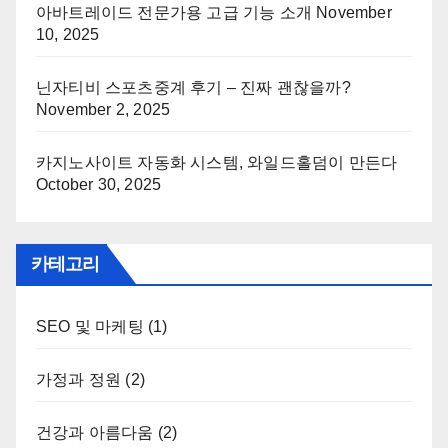
아바트레이드 전문가용 고급 기능 소개
November
10, 2025
닌자티비 스포츠중계 후기 – 진짜 괜찮을까?
November 2, 2025
카지노사이트 자동화 시스템, 와일드홀덤이 만든다
October 30, 2025
카테고리
SEO 및 마케팅
(1)
가정과 정원
(2)
건강과 아름다움
(2)