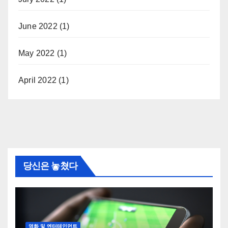
June 2022
(1)
May 2022
(1)
April 2022
(1)
당신은 놓쳤다
영화 및 엔터테인먼트