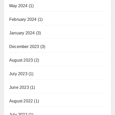
May 2024
(1)
February 2024
(1)
January 2024
(3)
December 2023
(3)
August 2023
(2)
July 2023
(1)
June 2023
(1)
August 2022
(1)
July 2022
(1)