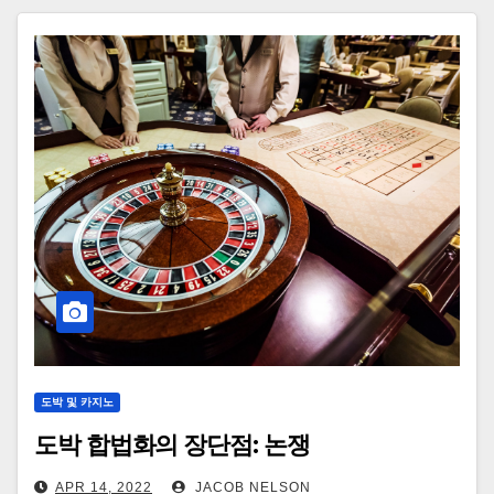
도박 및 카지노
도박 합법화의 장단점: 논쟁
APR 14, 2022
JACOB NELSON