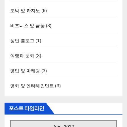
도박 및 카지노
(6)
비즈니스 및 금융
(8)
성인 블로그
(1)
여행과 문화
(3)
영업 및 마케팅
(3)
영화 및 엔터테인먼트
(3)
포스트 타임라인
April 2022