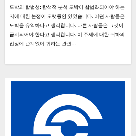
도박의 합법성: 탐색적 분석 도박이 합법화되어야 하는
지에 대한 논쟁이 오랫동안 있었습니다. 어떤 사람들은
도박을 유익하다고 생각합니다. 다른 사람들은 그것이
금지되어야 한다고 생각합니다. 이 주제에 대한 귀하의
입장에 관계없이 귀하는 관련…