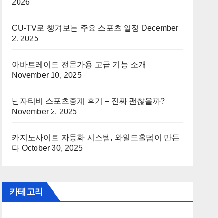
2026
CU-TV로 챙겨보는 주요 스포츠 일정
December
2, 2025
아바트레이드 전문가용 고급 기능 소개
November 10, 2025
닌자티비 스포츠중계 후기 – 진짜 괜찮을까?
November 2, 2025
카지노사이트 자동화 시스템, 와일드홀덤이 만든
다
October 30, 2025
카테고리