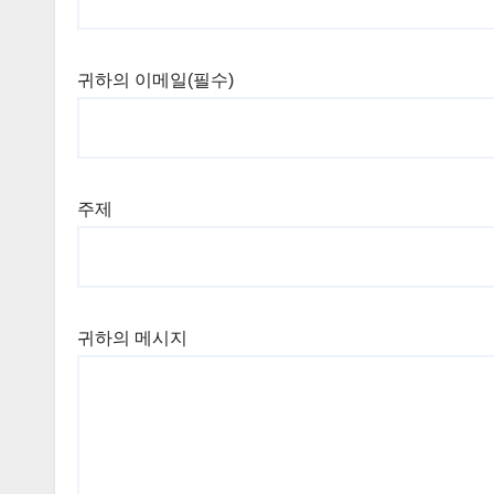
귀하의 이메일(필수)
주제
귀하의 메시지