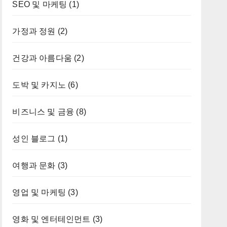
SEO 및 마케팅
(1)
가정과 정원
(2)
건강과 아름다움
(2)
도박 및 카지노
(6)
비즈니스 및 금융
(8)
성인 블로그
(1)
여행과 문화
(3)
영업 및 마케팅
(3)
영화 및 엔터테인먼트
(3)