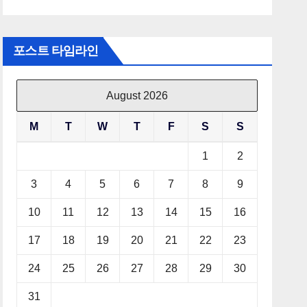
포스트 타임라인
August 2026
M
T
W
T
F
S
S
1
2
3
4
5
6
7
8
9
10
11
12
13
14
15
16
17
18
19
20
21
22
23
24
25
26
27
28
29
30
31