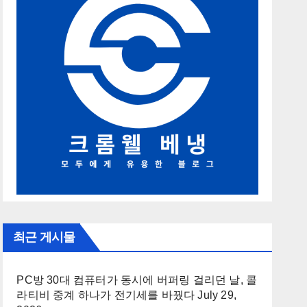
최근 게시물
PC방 30대 컴퓨터가 동시에 버퍼링 걸리던 날, 콜
라티비 중계 하나가 전기세를 바꿨다
July 29,