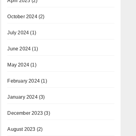
April 2025
(2)
October 2024
(2)
July 2024
(1)
June 2024
(1)
May 2024
(1)
February 2024
(1)
January 2024
(3)
December 2023
(3)
August 2023
(2)