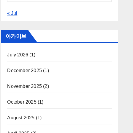
« Jul
아카이브
July 2026
(1)
December 2025
(1)
November 2025
(2)
October 2025
(1)
August 2025
(1)