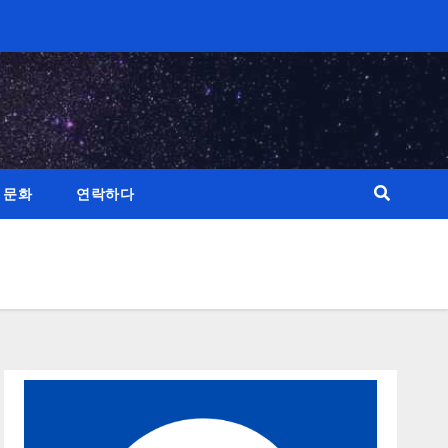
 문화
연락하다