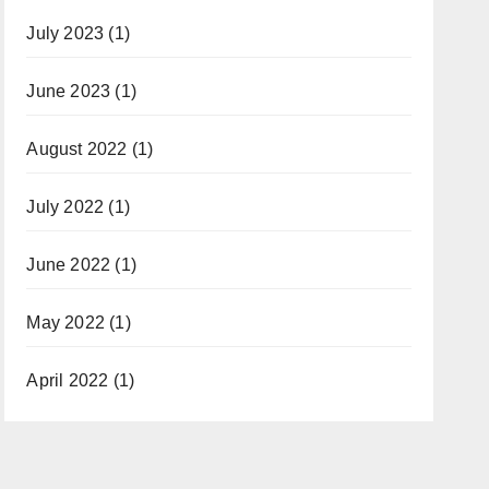
July 2023
(1)
June 2023
(1)
August 2022
(1)
July 2022
(1)
June 2022
(1)
May 2022
(1)
April 2022
(1)