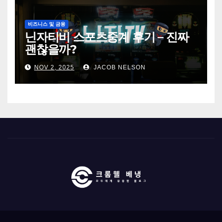
비즈니스 및 금융
닌자티비 스포츠중계 후기 – 진짜
괜찮을까?
NOV 2, 2025
JACOB NELSON