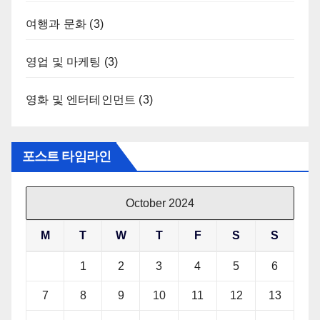
여행과 문화
(3)
영업 및 마케팅
(3)
영화 및 엔터테인먼트
(3)
포스트 타임라인
October 2024
M
T
W
T
F
S
S
1
2
3
4
5
6
7
8
9
10
11
12
13