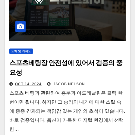
도박 및 카지노
스포츠베팅장 안전성에 있어서 검증의 중
요성
OCT 14, 2024
JACOB NELSON
스포츠 베팅과 관련하여 흥분과 아드레날린은 클릭 한
번이면 됩니다. 하지만 그 승리의 내기에 대한 스릴 속
에 종종 간과되는 책임감 있는 게임의 초석이 있습니다.
바로 검증입니다. 옵션이 가득한 디지털 환경에서 선택
한…