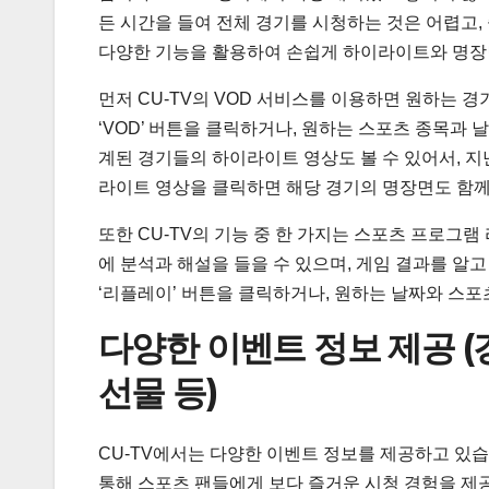
든 시간을 들여 전체 경기를 시청하는 것은 어렵고,
다양한 기능을 활용하여 손쉽게 하이라이트와 명장
먼저 CU-TV의 VOD 서비스를 이용하면 원하는 
‘VOD’ 버튼을 클릭하거나, 원하는 스포츠 종목과 
계된 경기들의 하이라이트 영상도 볼 수 있어서, 지
라이트 영상을 클릭하면 해당 경기의 명장면도 함께
또한 CU-TV의 기능 중 한 가지는 스포츠 프로그
에 분석과 해설을 들을 수 있으며, 게임 결과를 알
‘리플레이’ 버튼을 클릭하거나, 원하는 날짜와 스
다양한 이벤트 정보 제공 (
선물 등)
CU-TV에서는 다양한 이벤트 정보를 제공하고 있습
통해 스포츠 팬들에게 보다 즐거운 시청 경험을 제