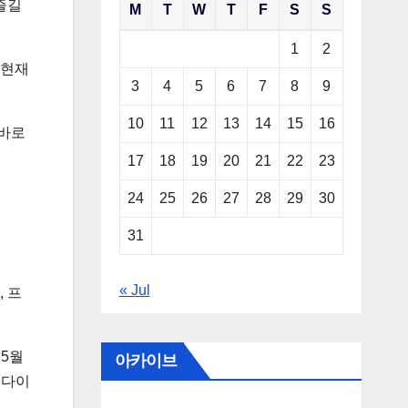
즐길
M
T
W
T
F
S
S
1
2
 현재
3
4
5
6
7
8
9
10
11
12
13
14
15
16
 바로
17
18
19
20
21
22
23
24
25
26
27
28
29
30
31
« Jul
 프
 5월
아카이브
 다이