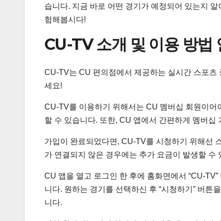
습니다. 지금 바로 어떤 경기가 예정되어 있는지 알
험해봅시다!
CU-TV 소개 및 이용 방법
CU-TV는 CU 편의점에서 제공하는 실시간 스포츠
세요!
CU-TV를 이용하기 위해서는 CU 멤버십 회원이어
할 수 있습니다. 또한, CU 앱에서 간편하게 멤버십
가입이 완료되었다면, CU-TV를 시청하기 위해선 
가 연결되지 않은 경우에는 추가 요금이 발생할 수
CU 앱을 열고 로그인 한 후에 홈화면에서 “CU-T
니다. 원하는 경기를 선택하신 후 “시청하기” 버튼
니다.