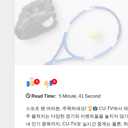
0
0
Read Time:
5 Minute, 41 Second
스포츠 팬 여러분, 주목하세요!
CU-TV에서 
주 펼쳐지는 다양한 경기와 이벤트들을 놓치지 않기
내 인기 종목까지, CU-TV로 실시간 중계는 물론,