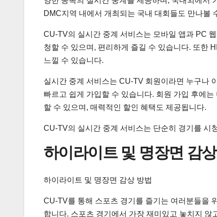
양한 종목의 실시간 중계를 제공하며, 국내외에서 가
DMC지역 내에서 개최되는 국내 대회들도 만나볼 
CU-TV의 실시간 중계 서비스는 모바일 앱과 PC
청할 수 있으며, 편리하게 즐길 수 있습니다. 또한
느낄 수 있습니다.
실시간 중계 서비스는 CU-TV 회원이라면 누구나
빠르고 쉽게 가입할 수 있습니다. 회원 가입 후에는
할 수 있으며, 매력적인 할인 혜택도 제공됩니다.
CU-TV의 실시간 중계 서비스는 단순히 경기를 시
하이라이트 및 명장면 감상
하이라이트 및 명장면 감상 방법
CU-TV를 통해 스포츠 경기를 즐기는 여러분들을 
합니다. 스포츠 경기에서 가장 재미있고 놓치지 않