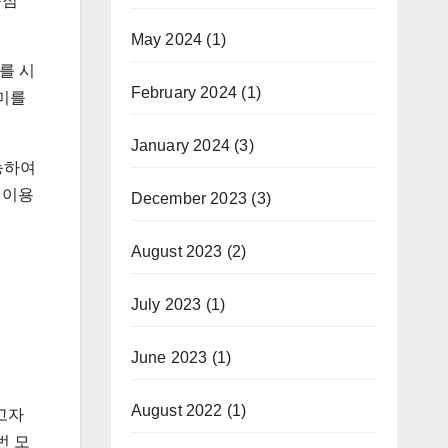
문점
May 2024
(1)
를 시
February 2024
(1)
품미를
January 2024
(3)
능하여
 이용
December 2023
(3)
August 2023
(2)
July 2023
(1)
June 2023
(1)
August 2022
(1)
고자
번 모