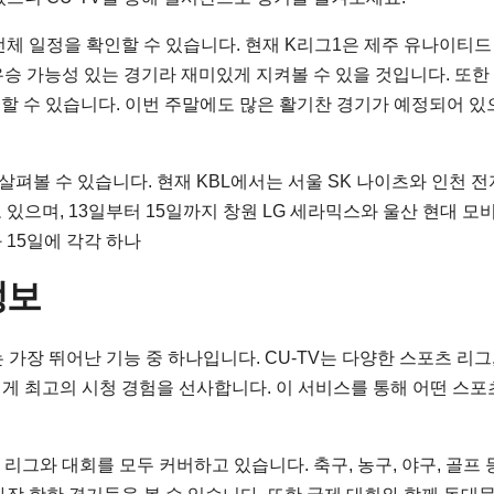
체 일정을 확인할 수 있습니다. 현재 K리그1은 제주 유나이티드 
우승 가능성 있는 경기라 재미있게 지켜볼 수 있을 것입니다. 또한
할 수 있습니다. 이번 주말에도 많은 활기찬 경기가 예정되어 있
살펴볼 수 있습니다. 현재 KBL에서는 서울 SK 나이츠와 인천 
있으며, 13일부터 15일까지 창원 LG 세라믹스와 울산 현대 모
 15일에 각각 하나
정보
 가장 뛰어난 기능 중 하나입니다. CU-TV는 다양한 스포츠 리그
게 최고의 시청 경험을 선사합니다. 이 서비스를 통해 어떤 스포
리그와 대회를 모두 커버하고 있습니다. 축구, 농구, 야구, 골프 