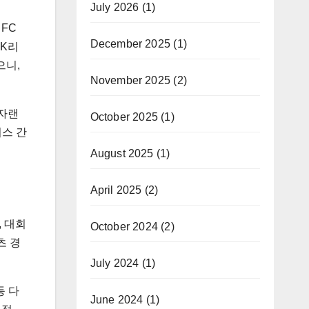
July 2026
(1)
FC
December 2025
(1)
 K리
으니,
November 2025
(2)
전자랜
October 2025
(1)
비스 간
August 2025
(1)
April 2025
(2)
, 대회
October 2024
(2)
츠 경
July 2024
(1)
등 다
June 2024
(1)