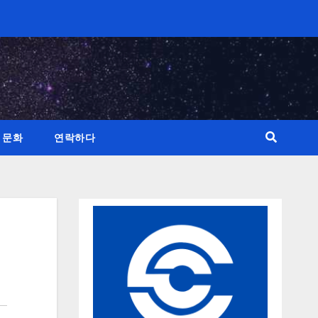
 문화
연락하다