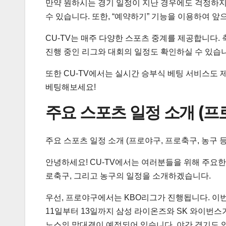
만약 원하시는 경기 일정이 지난 경우에도 걱정하지 
수 있습니다. 또한, “예약하기” 기능을 이용하여 
CU-TV는 매주 다양한 스포츠 중계를 제공합니다. 
진행 중인 리그와 대회의 일정도 확인하실 수 있습
또한 CU-TV에서는 실시간 승부식 베팅 서비스도 
베팅해보세요!
주요 스포츠 일정 소개 (프로
주요 스포츠 일정 소개 (프로야구, 프로축구, 농구 등
안녕하세요! CU-TV에서는 여러분들을 위해 주요
로축구, 그리고 농구의 일정을 소개하겠습니다.
우선, 프로야구에서는 KBO리그가 진행됩니다. 이번
11일부터 13일까지 삼성 라이온즈와 SK 와이번스가
노스의 맞대결이 예정되어 있습니다. 야간 경기도 있