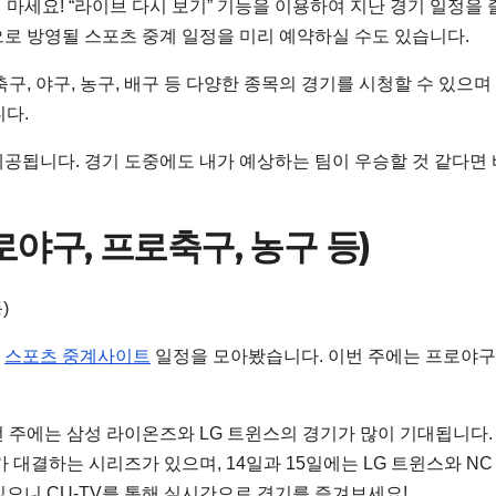
마세요! “라이브 다시 보기” 기능을 이용하여 지난 경기 일정을 
앞으로 방영될 스포츠 중계 일정을 미리 예약하실 수도 있습니다.
축구, 야구, 농구, 배구 등 다양한 종목의 경기를 시청할 수 있으며
니다.
제공됩니다. 경기 도중에도 내가 예상하는 팀이 우승할 것 같다면
야구, 프로축구, 농구 등)
)
한
스포츠 중계사이트
일정을 모아봤습니다. 이번 주에는 프로야구,
 주에는 삼성 라이온즈와 LG 트윈스의 경기가 많이 기대됩니다.
 대결하는 시리즈가 있으며, 14일과 15일에는 LG 트윈스와 NC
으니 CU-TV를 통해 실시간으로 경기를 즐겨보세요!