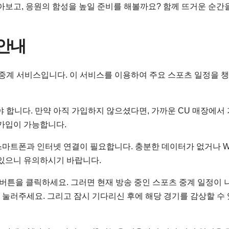
아보고, 응원의 함성을 높일 준비를 해볼까요? 함께 뜨거운 순간
 안내
 중계 서비스입니다. 이 서비스를 이용하여 주요 스포츠 일정을 
야 합니다. 만약 아직 가입하지 않으셨다면, 가까운 CU 매장에서
 가입이 가능합니다.
스마트폰과 인터넷 연결이 필요합니다. 충분한 데이터가 없거나 Wi
 있으니 유의하시기 바랍니다.
V” 버튼을 클릭하세요. 그러면 현재 방송 중인 스포츠 중계 일정이
을 눌러주세요. 그리고 잠시 기다리신 후에 해당 경기를 감상할 수