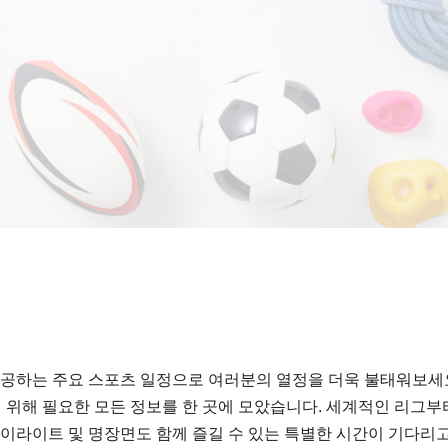
제공하는 주요 스포츠 일정으로 여러분의 열정을 더욱 불태워보세요
 위해 필요한 모든 정보를 한 곳에 모았습니다. 세계적인 리그부
 하이라이트 및 명장면도 함께 즐길 수 있는 특별한 시간이 기다리고