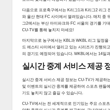
다음으로 프로축구에서는 K리그1과 K리그2 리그 전
와 울산 현대 FC 사이에서 열려있습니다. 매치 중 
그2에서는 부산 아이파크와 FC 서울의 경기를 기대
CU-TV를 통해 놓치지 마세요!
마지막으로 농구에서는 KBL과 WKBL 리그 일정을 
드 에스티 사이에서 열리고 있는 시리즈가 진행되고 
의 경기도 예정되어 있습니다. WKBL에서는 14일과
실시간 중계 서비스 제공 
실시간 중계 서비스 제공 정보는 CU-TV가 제공하는
및 이벤트의 실시간 중계를 제공하여 스포츠 팬들에
기도 놓치지 않고 즐길 수 있습니다.
CU-TV에서는 전 세계적으로 인기있는 주요 스포츠 