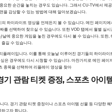
 중요한 순간을 놓치는 경우도 있습니다. 그래서 CU-TV에서 제
면을 감상할 수 있는 방법에 대해 알아보겠습니다.
경기의 하이라이트 영상을 언제든지 볼 수 있습니다. 메인 페이지에
날짜를 선택하여 찾으실 수 있습니다. 또한 VOD 탭에서 월별 실시
난날에 중요한 게임을 놓친 경우에도 다시 볼 수 있습니다. 또한,
 즐길 수 있습니다.
램 리플레이입니다. 이를 통해 오늘날 이루어진 경기들의 하이라이
고 싶은 경우에도 다시 시청할 수 있습니다. 마찬가지로 메인 페
포츠 종목을 선택하여 리플레이 영상을 찾아
경기 관람 티켓 증정, 스포츠 아이
니다. 경기 관람 티켓 증정이나 스포츠 아이템 선물 등 다양한 
공하고자 합니다.