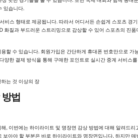
장 핫한 경기들을 볼 수 있습니다. 또한 국제 대회와 함께 동대
수 있습니다.
 웹서비스 형태로 제공됩니다. 따라서 어디서든 손쉽게 스포츠 경기
 HD 화질과 부드러운 스트리밍으로 감상할 수 있어 스포츠의 진
 이용할 수 있습니다. 회원가입은 간단하게 휴대폰 번호만으로 가
 다양한 결제 방식을 통해 구매한 포인트로 실시간 중계 서비스를
청하는 것 이상의 장
 방법
위해, 이번에는 하이라이트 및 명장면 감상 방법에 대해 알려드리
고 보아야 할 부분은 바로 하이라이트와 명장면입니다. 하지만 매