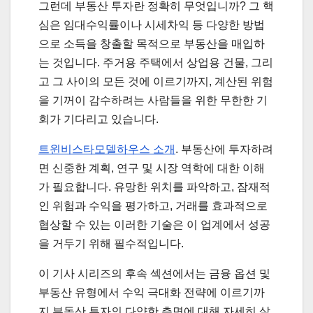
그런데 부동산 투자란 정확히 무엇입니까? 그 핵
심은 임대수익률이나 시세차익 등 다양한 방법
으로 소득을 창출할 목적으로 부동산을 매입하
는 것입니다. 주거용 주택에서 상업용 건물, 그리
고 그 사이의 모든 것에 이르기까지, 계산된 위험
을 기꺼이 감수하려는 사람들을 위한 무한한 기
회가 기다리고 있습니다.
트윈비스타모델하우스 소개
. 부동산에 투자하려
면 신중한 계획, 연구 및 시장 역학에 대한 이해
가 필요합니다. 유망한 위치를 파악하고, 잠재적
인 위험과 수익을 평가하고, 거래를 효과적으로
협상할 수 있는 이러한 기술은 이 업계에서 성공
을 거두기 위해 필수적입니다.
이 기사 시리즈의 후속 섹션에서는 금융 옵션 및
부동산 유형에서 수익 극대화 전략에 이르기까
지 부동산 투자의 다양한 측면에 대해 자세히 살