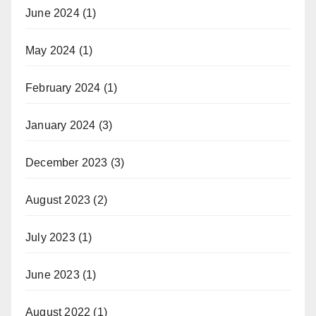
June 2024
(1)
May 2024
(1)
February 2024
(1)
January 2024
(3)
December 2023
(3)
August 2023
(2)
July 2023
(1)
June 2023
(1)
August 2022
(1)