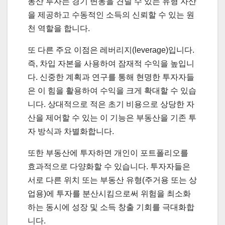
동산 투자는 경기 변동을 견딜 수 있는 유형 자산
을 제공하고 수동적인 소득의 신뢰할 수 있는 원
천 역할을 합니다.
또 다른 주요 이점은 레버리지(leverage)입니다.
즉, 차입 자본을 사용하여 잠재적 수익을 높입니
다. 신중한 계획과 연구를 통해 현명한 투자자들
은 이 힘을 활용하여 수익을 크게 확대할 수 있습
니다. 상대적으로 적은 초기 비용으로 상당한 자
산을 제어할 수 있는 이 기능은 부동산을 기존 투
자 방식과 차별화합니다.
또한 부동산에 투자하면 개인이 포트폴리오를
효과적으로 다양화할 수 있습니다. 투자자들은
서로 다른 위치 또는 부동산 유형(주거용 또는 상
업용)에 투자를 분산시킴으로써 위험을 최소화
하는 동시에 성장 및 소득 창출 기회를 극대화합
니다.