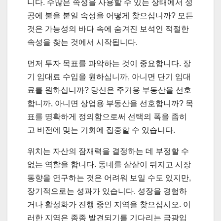
니다. 수많은 속성을 사용할 수 있는 상태에서 성
공에 불을 붙일 속성을 어떻게 찾으십니까? 모든
것은 가능성의 바다 속에 숨겨진 보석인 적절한
속성을 찾는 것에서 시작됩니다.
먼저 투자 목표를 파악하는 것이 중요합니다. 장
기 임대료 수입을 원하십니까, 아니면 단기 임대
료를 원하십니까? 당신은 주거용 부동산을 선호
합니까, 아니면 상업용 부동산을 선호합니까? 목
표를 명확하게 정의함으로써 선택의 폭을 좁히
고 비전에 맞는 기회에 집중할 수 있습니다.
위치는 자산의 잠재력을 결정하는 데 부정할 수
없는 역할을 합니다. 동네를 샅샅이 뒤지고 시장
동향을 연구하는 것은 어려워 보일 수도 있지만,
장기적으로는 성과가 있습니다. 성장을 경험하
거나 활성화가 진행 중인 지역을 찾으십시오. 이
러한 지역은 종종 발견되기를 기다리는 금광입