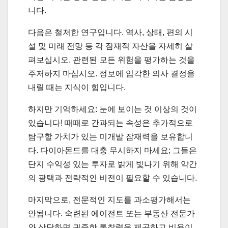
니다.
다음은 철저한 연구입니다. 역사, 상태, 편의 시
설 및 미래 전망 등 각 잠재적 자산을 자세히 살
펴보십시오. 관련된 모든 위험을 평가하는 것을
주저하지 마십시오. 정보에 입각한 의사 결정을
내릴 때는 지식이 힘입니다.
하지만 기억하세요: 눈에 보이는 것 이상의 것이
있습니다! 때때로 간과되는 속성은 추가적으로
탐구할 가치가 있는 미개발 잠재력을 보유합니
다. 다이아몬드를 대충 무시하지 마세요; 그들은
단지 수익성 있는 투자로 밝게 빛나기 위해 약간
의 광택과 전략적인 비전이 필요할 수 있습니다.
마지막으로, 전문적인 지도를 과소평가해서는
안됩니다. 숙련된 에이전트 또는 부동산 전문가
와 상담하면 귀중한 통찰력을 제공하고 비용이