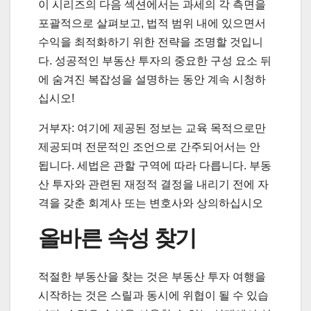
이 시리즈의 다음 섹션에서는 과세의 각 측면을
포괄적으로 살펴보고, 법적 범위 내에 있으면서
수익을 최적화하기 위한 전략을 조명할 것입니
다. 성공적인 부동산 투자의 중요한 구성 요소 뒤
에 숨겨진 복잡성을 설명하는 동안 계속 시청하
십시오!
거부자: 여기에 제공된 정보는 교육 목적으로만
제공되며 전문적인 조언으로 간주되어서는 안
됩니다. 세법은 관할 구역에 따라 다릅니다. 부동
산 투자와 관련된 재정적 결정을 내리기 전에 자
격을 갖춘 회계사 또는 변호사와 상의하십시오
올바른 속성 찾기
적절한 부동산을 찾는 것은 부동산 투자 여행을
시작하는 것은 스릴과 동시에 위협이 될 수 있습