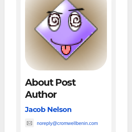
About Post
Author
Jacob Nelson
noreply@cromwellbenin.com