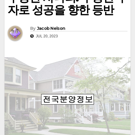
자로 성공을 향한 등반
By
Jacob Nelson
JUL 20, 2023