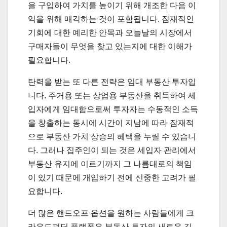
을 구입하여 가치를 높이기 위해 개조한 다음 이
익을 위해 매각하는 것이 포함됩니다. 잠재적인
기회에 대한 예리한 안목과 오늘날의 시장에서
구매자들이 무엇을 찾고 있는지에 대한 이해가
필요합니다.
탄력을 받는 또 다른 전략은 임대 부동산 투자입
니다. 주거용 또는 상업용 부동산을 취득하여 세
입자에게 임대함으로써 투자자는 수동적인 소득
을 창출하는 동시에 시간이 지남에 따라 잠재적
으로 부동산 가치 상승의 혜택을 누릴 수 있습니
다. 그러나 집주인이 되는 것은 세입자 관리에서
부동산 유지에 이르기까지 그 나름대로의 책임
이 있기 때문에 개입하기 전에 신중한 고려가 필
요합니다.
더 많은 핸드오프 옵션을 원하는 사람들에게 크
라우드펀딩 플랫폼은 부동산 투자의 새로운 길