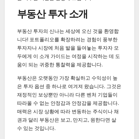
부동산 투자 소개
부동산 투자의 신나는 세상에 오신 것을 환영합
니다! 포트폴리오를 확장하려는 경험이 풍부한
투자자나 시장에 처음 발을 들여놓는 투자자 모
두에게 이 소개 가이드는 여정을 시작하는 데 도
움이 되는 귀중한 통찰력을 제공합니다.
부동산은 오랫동안 가장 확실하고 수익성이 높
은 투자 옵션 중 하나로 여겨져 왔습니다. 그것은
재정적인 보상뿐만 아니라 다른 벤처 기업들이
따라올 수 없는 안정감과 안정감을 제공합니다.
매력은 시장 상황에 따라 변동하는 주식이나 채
권과 달리 부동산은 보고, 만지고, 원한다면 살
수 있는 것입니다.