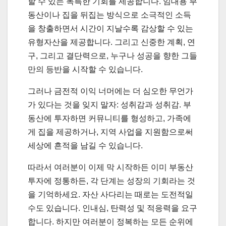
할 수 있는 독특한 기회를 제공합니다. 임대용 부
동산이나 집을 뒤집는 방식으로 소극적인 소득
을 창출하면서 시간이 지날수록 감상할 수 있는
유형자산을 제공합니다. 그리고 신중한 계획, 연
구, 그리고 결단력으로, 누구나 성공을 향한 그들
만의 등반을 시작할 수 있습니다.
그러나 금전적 이익 너머에는 더 심오한 무언가
가 있다는 것을 잊지 말자: 성취감과 성취감. 부
동산에 투자하면 커뮤니티를 형성하고, 가족에
게 집을 제공하거나, 지역 사업을 지원함으로써
세상에 흔적을 남길 수 있습니다.
따라서 여러분이 이제 막 시작하든 이미 부동산
투자에 정통하든, 각 단계는 성장의 기회라는 것
을 기억하세요. 자산 사다리는 때로는 도전적일
수도 있습니다. 인내심, 탄력성 및 적응력을 요구
합니다. 하지만 여러분이 정복하는 모든 순위에