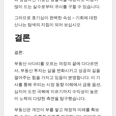
많이 드는 실수로부터 귀사를 구할 수 있습니다.
그러므로 호기심이 완벽한 속성 – 기회에 대한
신나는 탐색의 지침이 되어 보십시오
결론
결론:
부동산 사다리를 오르는 여정의 끝에 다다르면
서, 부동산 투자는 삶을 변화시키고 성공의 길을
열어주는 힘을 가지고 있음이 분명합니다. 이 기
사를 통해 우리는 시장 동향 이해에서 금융 옵션,
심지어 도전 극복에 이르기까지 수익성이 높은
이 노력의 다양한 측면을 탐구했습니다.
부동산은 개인이 부를 쌓고 재정적 미래를 확보