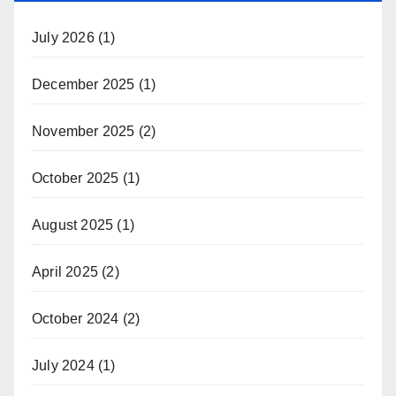
July 2026
(1)
December 2025
(1)
November 2025
(2)
October 2025
(1)
August 2025
(1)
April 2025
(2)
October 2024
(2)
July 2024
(1)