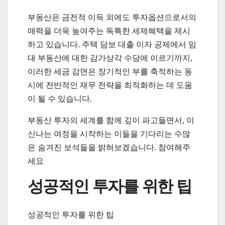
부동산은 금전적 이득 외에도 투자옵션으로서의
매력을 더욱 높여주는 독특한 세제혜택을 제시
하고 있습니다. 주택 담보 대출 이자 공제에서 임
대 부동산에 대한 감가상각 수당에 이르기까지,
이러한 세금 감면은 장기적인 부를 축적하는 동
시에 전반적인 재무 전략을 최적화하는 데 도움
이 될 수 있습니다.
부동산 투자의 세계를 함께 깊이 파고들면서, 이
신나는 여정을 시작하는 이들을 기다리는 수많
은 숨겨진 보석들을 밝혀보겠습니다. 참여해주
세요
성공적인 투자를 위한 팁
성공적인 투자를 위한 팁