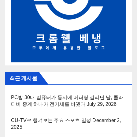
최근 게시물
PC방 30대 컴퓨터가 동시에 버퍼링 걸리던 날, 콜라
티비 중계 하나가 전기세를 바꿨다
July 29, 2026
CU-TV로 챙겨보는 주요 스포츠 일정
December 2,
2025