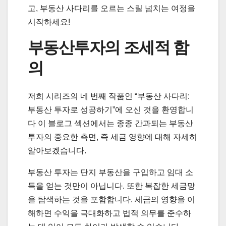
고, 부동산 사다리를 오르는 스릴 넘치는 여정을
시작하세요!
부동산투자의 조세적 함
의
저희 시리즈의 네 번째 작품인 “부동산 사다리:
부동산 투자로 성공하기”에 오신 것을 환영합니
다 이 블로그 섹션에서는 종종 간과되는 부동산
투자의 중요한 측면, 즉 세금 영향에 대해 자세히
알아보겠습니다.
부동산 투자는 단지 부동산을 구입하고 임대 소
득을 얻는 것만이 아닙니다. 또한 복잡한 세금망
을 탐색하는 것을 포함합니다. 세금의 영향을 이
해하면 수익을 극대화하고 법적 의무를 준수하