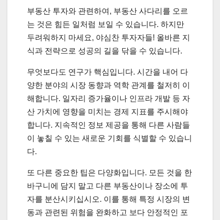
부동산 투자와 관련하여, 부동산 사다리를 오르
는 것은 힘든 일처럼 보일 수 있습니다. 하지만
두려워하지 마세요, 야심찬 투자자들! 올바른 지
식과 전략으로 성공의 길을 닦을 수 있습니다.
무엇보다도 연구가 핵심입니다. 시간을 내어 다
양한 분야의 시장 동향과 역학 관계를 철저히 이
해합니다. 일자리 증가율이나 인프라 개발 등 자
산 가치에 영향을 미치는 경제 지표를 주시해야
합니다. 지속적인 정보 제공을 통해 다른 사람들
이 놓칠 수 있는 새로운 기회를 식별할 수 있습니
다.
또 다른 중요한 팁은 다양화입니다. 모든 것을 한
바구니에 담지 말고 다른 부동산이나 장소에 투
자를 분산시키십시오. 이를 통해 특정 시장의 변
동과 관련된 위험을 완화하고 보다 안정적인 포