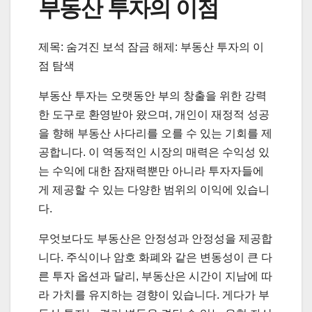
부동산 투자의 이점
제목: 숨겨진 보석 잠금 해제: 부동산 투자의 이
점 탐색
부동산 투자는 오랫동안 부의 창출을 위한 강력
한 도구로 환영받아 왔으며, 개인이 재정적 성공
을 향해 부동산 사다리를 오를 수 있는 기회를 제
공합니다. 이 역동적인 시장의 매력은 수익성 있
는 수익에 대한 잠재력뿐만 아니라 투자자들에
게 제공할 수 있는 다양한 범위의 이익에 있습니
다.
무엇보다도 부동산은 안정성과 안정성을 제공합
니다. 주식이나 암호 화폐와 같은 변동성이 큰 다
른 투자 옵션과 달리, 부동산은 시간이 지남에 따
라 가치를 유지하는 경향이 있습니다. 게다가 부