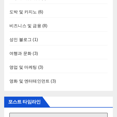
도박 및 카지노
(6)
비즈니스 및 금융
(8)
성인 블로그
(1)
여행과 문화
(3)
영업 및 마케팅
(3)
영화 및 엔터테인먼트
(3)
포스트 타임라인