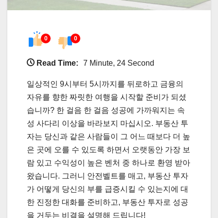
0
0
Read Time:
7 Minute, 24 Second
일상적인 9시부터 5시까지를 뒤로하고 금융의
자유를 향한 짜릿한 여행을 시작할 준비가 되셨
습니까? 한 걸음 한 걸음 성공에 가까워지는 속
성 사다리 이상을 바라보지 마십시오. 부동산 투
자는 당신과 같은 사람들이 그 어느 때보다 더 높
은 곳에 오를 수 있도록 하면서 오랫동안 가장 보
람 있고 수익성이 높은 벤처 중 하나로 환영 받아
왔습니다. 그러니 안전벨트를 매고, 부동산 투자
가 어떻게 당신의 부를 급증시킬 수 있는지에 대
한 진정한 대화를 준비하고, 부동산 투자로 성공
을 거두는 비결을 설명해 드립니다!