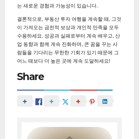
는 새로운 경험과 가능성이 있습니다.
결론적으로, 부동산 투자 여행을 계속할 때, 그것
이 가져오는 금전적 보상과 개인적 만족을 모두
수용하세요. 성공과 실패로부터 계속 배우고, 산
업 동향과 함께 계속 진화하며, 큰 꿈을 꾸는 사
람들을 기다리는 무한한 기회가 있기 때문에 그
어느 때보다 더 높은 곳에 계속 도달하세요!
Share