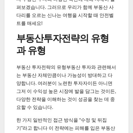
펴보겠습니다. 그러므로 우리가 함께 부동산 사
다리를 오르는 신나는 여행을 시작할 때 안전벨
트를 매세요!
부동산투자전략의 유형
과 유형
부동산 투자전략의 유형부동산 투자와 관련해서
는 부동산 자체만큼이나 가능성이 방대하고 다
양합니다. 여러분이 노련한 투자자이든 아니면
그저 이 수익성 높은 시장에 발을 담그는 것이든,
다양한 전략을 이해하는 것이 성공을 찾는 데 중
요할 수 있습니다.
한 가지 일반적인 접근 방식을 “수정 및 뒤집
기”라고 합니다 이 전략에는 피해를 입은 부동산