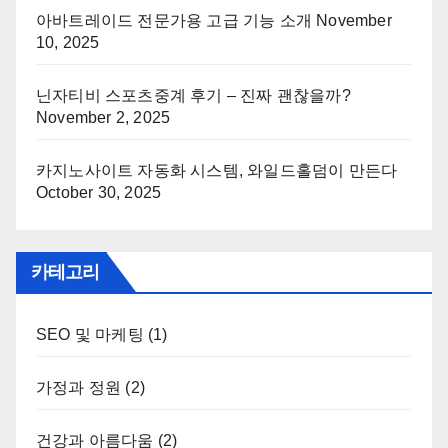
아바트레이드 전문가용 고급 기능 소개
November
10, 2025
닌자티비 스포츠중계 후기 – 진짜 괜찮을까?
November 2, 2025
카지노사이트 자동화 시스템, 와일드홀덤이 만든다
October 30, 2025
카테고리
SEO 및 마케팅
(1)
가정과 정원
(2)
건강과 아름다움
(2)