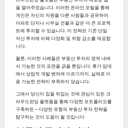
을 열어주었습니다. 이러한 온라인 포털을 통해
개인은 자신의 자원을 다른 사람들과 공유하여
아파트 단지나 사무실 건물과 같은 더 큰 프로젝
트에 투자할 수 있습니다. 이 전략은 기존 단일
자산 투자에 비해 다양화 및 위험 감소를 제공합
니다.
물론, 이러한 사례들은 부동산 투자의 영역 내에
서 가능한 것의 표면을 긁을 뿐입니다. 휴가 임대
에서 상업적 개발 벤처에 이르기까지, 실제로 이
용 가능한 전략이 부족하지 않습니다.
그래서 당신이 집을 뒤집는 것에 관심이 있든 크
라우드펀딩 플랫폼을 통해 다양한 포트폴리오를
구축하든 – 다양한 유형의 부동산 투자 전략을
탐구하는 것이 도움이 될 것입니다