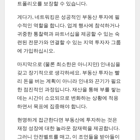
트폴리오를 보장할 수 있습니다.
게다가, 네트워킹은 성공적인 부동산 투자에 필
수적인 역할을 합니다. 업계 행사에 참석하거나
귀중한 통찰력과 파트너십을 제공할 수 있는 숙
련된 전문가와 연결할 수 있는 지역 투자자 그룹
에 가입하십시오.
마지막으로 (물론 최소한은 아니지만) 인내심을
갖고 장기적으로 생각하세요. 부동산 투자는 빨
리 돈을 버는 계획이 아니라 인내와 끈기가 필요
한 점진적인 과정입니다. 재산을 통해 부를 쌓는
데는 시간이 소요되므로 변화하는 상황에 적응
하면서 목표에 집중해야 합니다.
현명하게 접근한다면 부동산에 투자하는 것은
재정 성장에 대한 놀라운 잠재력을 제공합니다.
그러니 안전벨트를 매고, 이 조언들을 받아들이