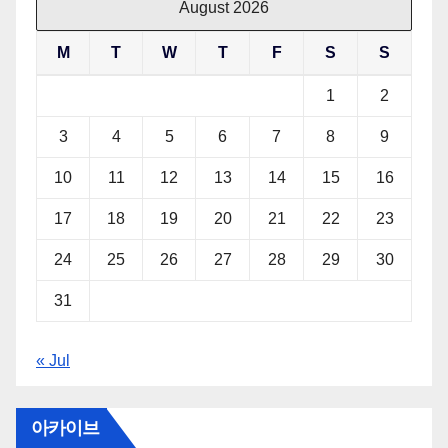
August 2026
M
T
W
T
F
S
S
1
2
3
4
5
6
7
8
9
10
11
12
13
14
15
16
17
18
19
20
21
22
23
24
25
26
27
28
29
30
31
« Jul
아카이브