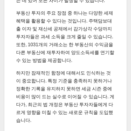
는 데 있어 모든 차이가 발생할 수 있습니다.
부동산 투자의 주요 장점 중 하나는 다양한 세제
혜택을 활용할 수 있다는 것입니다. 주택담보대
출 이자 및 재산세 공제에서 감가상각 수당까지
투자자들은 과세 소득을 크게 줄일 수 있습니다.
또한, 1031개의 거래소는 한 부동산의 수익금을
다른 부동산에 재투자하여 양도소득세를 연기할
수 있는 방법을 제공합니다.
하지만 잠재적인 함정에 대해서도 인식하는 것
이 중요합니다. 특정 기준을 충족하지 못하거나
정확한 기록을 유지하지 못하면 세금 시즌 중에
비용이 많이 드는 실수로 이어질 수 있습니다. 게
다가, 최근의 법 개정은 부동산 투자자들에게 다
르게 영향을 미칠 수 있는 새로운 규칙을 도입했
습니다.