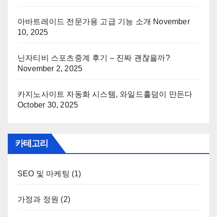
아바트레이드 전문가용 고급 기능 소개
November
10, 2025
닌자티비 스포츠중계 후기 – 진짜 괜찮을까?
November 2, 2025
카지노사이트 자동화 시스템, 와일드홀덤이 만든다
October 30, 2025
카테고리
SEO 및 마케팅
(1)
가정과 정원
(2)