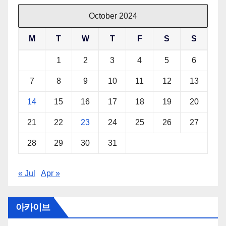
October 2024
M
T
W
T
F
S
S
1
2
3
4
5
6
7
8
9
10
11
12
13
14
15
16
17
18
19
20
21
22
23
24
25
26
27
28
29
30
31
« Jul
Apr »
아카이브