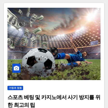
가정과 정원
스포츠 베팅 및 카지노에서 사기 방지를 위
한 최고의 팁