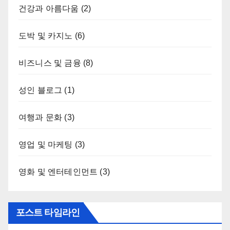
건강과 아름다움
(2)
도박 및 카지노
(6)
비즈니스 및 금융
(8)
성인 블로그
(1)
여행과 문화
(3)
영업 및 마케팅
(3)
영화 및 엔터테인먼트
(3)
포스트 타임라인