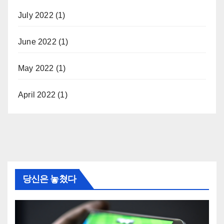
July 2022
(1)
June 2022
(1)
May 2022
(1)
April 2022
(1)
당신은 놓쳤다