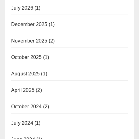
July 2026
(1)
December 2025
(1)
November 2025
(2)
October 2025
(1)
August 2025
(1)
April 2025
(2)
October 2024
(2)
July 2024
(1)