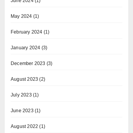
June 2024
(1)
May 2024
(1)
February 2024
(1)
January 2024
(3)
December 2023
(3)
August 2023
(2)
July 2023
(1)
June 2023
(1)
August 2022
(1)