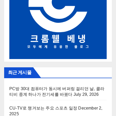
최근 게시물
PC방 30대 컴퓨터가 동시에 버퍼링 걸리던 날, 콜라
티비 중계 하나가 전기세를 바꿨다
July 29, 2026
CU-TV로 챙겨보는 주요 스포츠 일정
December 2,
2025