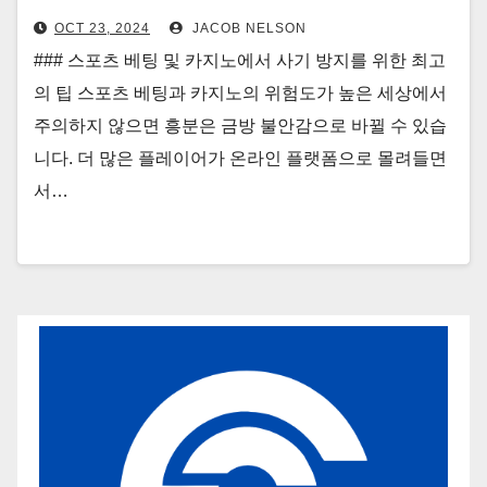
OCT 23, 2024
JACOB NELSON
### 스포츠 베팅 및 카지노에서 사기 방지를 위한 최고
의 팁 스포츠 베팅과 카지노의 위험도가 높은 세상에서
주의하지 않으면 흥분은 금방 불안감으로 바뀔 수 있습
니다. 더 많은 플레이어가 온라인 플랫폼으로 몰려들면
서…