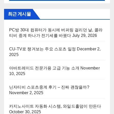
최근 게시물
PC방 30대 컴퓨터가 동시에 버퍼링 걸리던 날, 콜라
티비 중계 하나가 전기세를 바꿨다
July 29, 2026
CU-TV로 챙겨보는 주요 스포츠 일정
December 2,
2025
아바트레이드 전문가용 고급 기능 소개
November
10, 2025
닌자티비 스포츠중계 후기 – 진짜 괜찮을까?
November 2, 2025
카지노사이트 자동화 시스템, 와일드홀덤이 만든다
October 30, 2025