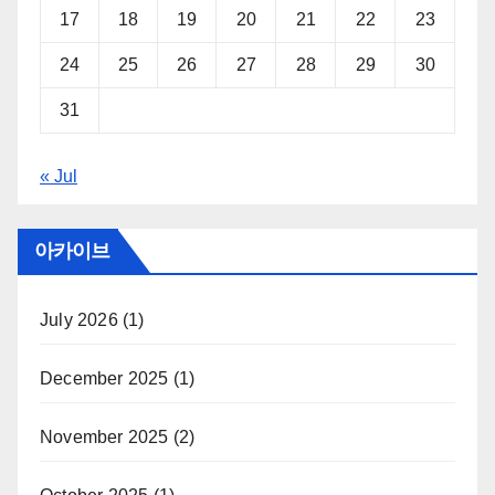
17
18
19
20
21
22
23
24
25
26
27
28
29
30
31
« Jul
아카이브
July 2026
(1)
December 2025
(1)
November 2025
(2)