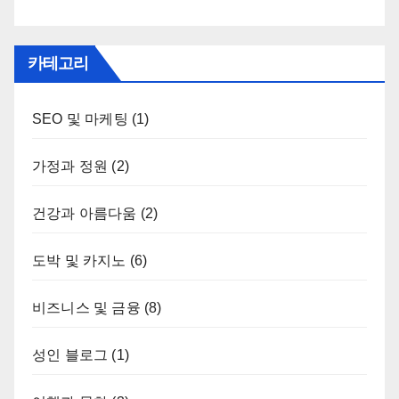
카테고리
SEO 및 마케팅
(1)
가정과 정원
(2)
건강과 아름다움
(2)
도박 및 카지노
(6)
비즈니스 및 금융
(8)
성인 블로그
(1)