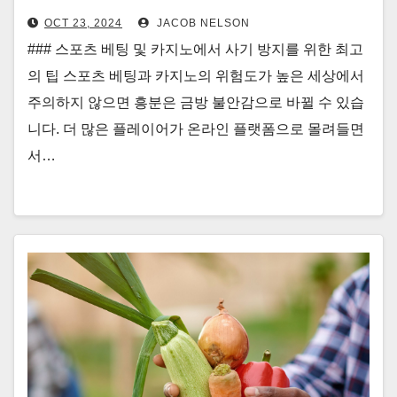
OCT 23, 2024
JACOB NELSON
### 스포츠 베팅 및 카지노에서 사기 방지를 위한 최고
의 팁 스포츠 베팅과 카지노의 위험도가 높은 세상에서
주의하지 않으면 흥분은 금방 불안감으로 바뀔 수 있습
니다. 더 많은 플레이어가 온라인 플랫폼으로 몰려들면
서…