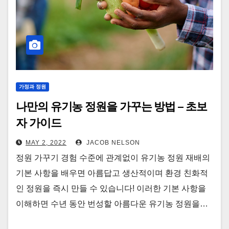
가정과 정원
나만의 유기농 정원을 가꾸는 방법 – 초보
자 가이드
MAY 2, 2022
JACOB NELSON
정원 가꾸기 경험 수준에 관계없이 유기농 정원 재배의
기본 사항을 배우면 아름답고 생산적이며 환경 친화적
인 정원을 즉시 만들 수 있습니다! 이러한 기본 사항을
이해하면 수년 동안 번성할 아름다운 유기농 정원을…