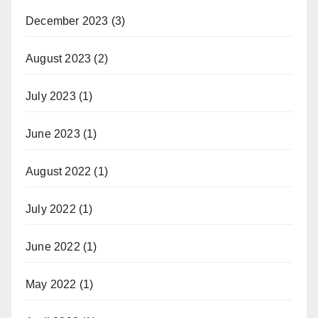
December 2023
(3)
August 2023
(2)
July 2023
(1)
June 2023
(1)
August 2022
(1)
July 2022
(1)
June 2022
(1)
May 2022
(1)