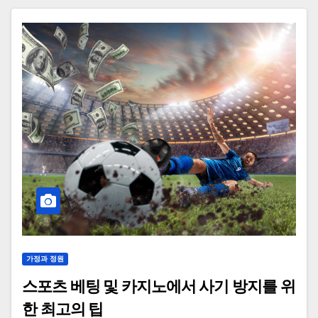
가정과 정원
스포츠 베팅 및 카지노에서 사기 방지를 위
한 최고의 팁