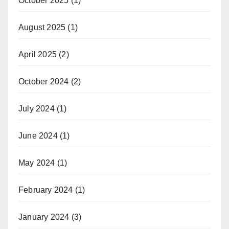
October 2025
(1)
August 2025
(1)
April 2025
(2)
October 2024
(2)
July 2024
(1)
June 2024
(1)
May 2024
(1)
February 2024
(1)
January 2024
(3)